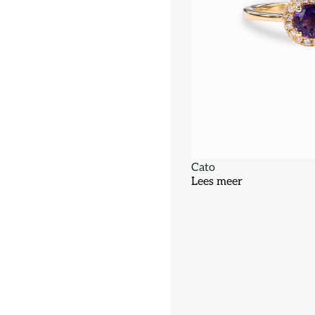
Cato
Lees meer