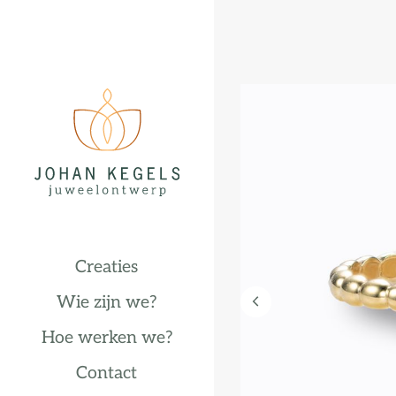
Creaties
Wie zijn we?
Hoe werken we?
Contact