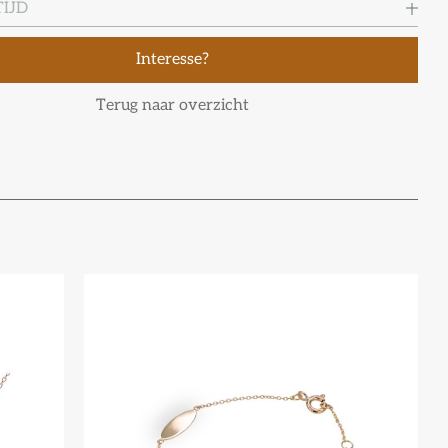
IJD
Interesse?
Terug naar overzicht