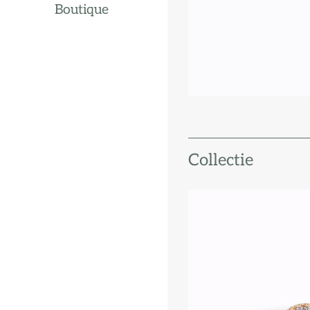
Boutique
Collectie