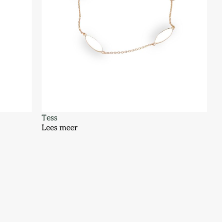
Tess
Lees meer