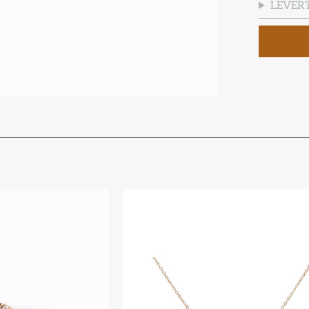
LEVERT