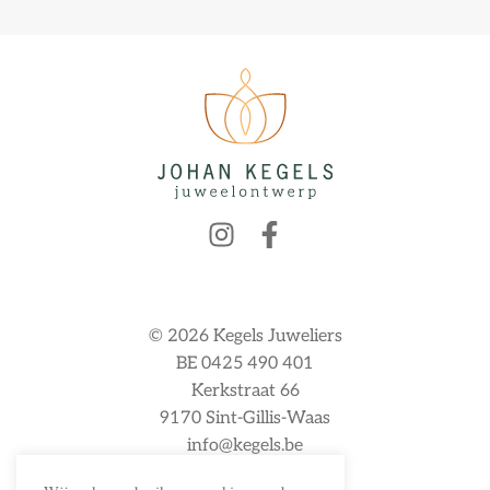
© 2026 Kegels Juweliers
BE 0425 490 401
Kerkstraat 66
9170 Sint-Gillis-Waas
info@kegels.be