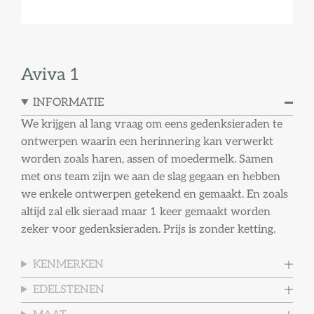
Aviva 1
INFORMATIE
We krijgen al lang vraag om eens gedenksieraden te
ontwerpen waarin een herinnering kan verwerkt
worden zoals haren, assen of moedermelk. Samen
met ons team zijn we aan de slag gegaan en hebben
we enkele ontwerpen getekend en gemaakt. En zoals
altijd zal elk sieraad maar 1 keer gemaakt worden
zeker voor gedenksieraden. Prijs is zonder ketting.
KENMERKEN
EDELSTENEN