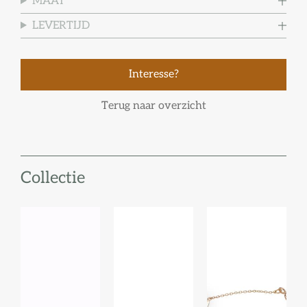
MAAT
LEVERTIJD
Interesse?
Terug naar overzicht
Collectie