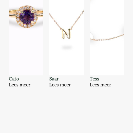
Cato
Saar
Tess
Lees meer
Lees meer
Lees meer