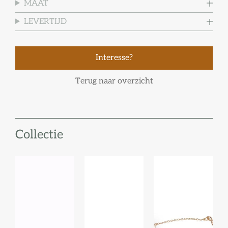
MAAT
LEVERTIJD
Interesse?
Terug naar overzicht
Collectie