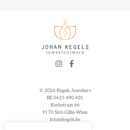
© 2026 Kegels Juweliers
BE 0425 490 401
Kerkstraat 66
9170 Sint-Gillis-Waas
info@kegels.be