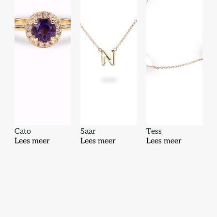
Cato
Saar
Tess
Lees meer
Lees meer
Lees meer