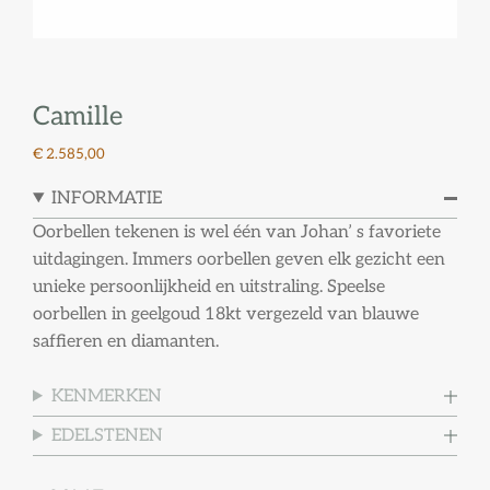
Camille
€ 2.585,00
INFORMATIE
Oorbellen tekenen is wel één van Johan’ s favoriete
uitdagingen. Immers oorbellen geven elk gezicht een
unieke persoonlijkheid en uitstraling. Speelse
oorbellen in geelgoud 18kt vergezeld van blauwe
saffieren en diamanten.
KENMERKEN
EDELSTENEN