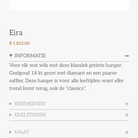
Eira
€ 1.825,00
INFORMATIE
Voor elk wat wils met deze klassiek getinte hanger.
Geelgoud 18 kt gezet met diamant en een paarse
saffier. Deze hanger is voor alle leeftijden want elke
trend komt terug, ook de “classics”.
KENMERKEN
EDELSTENEN
MAAT