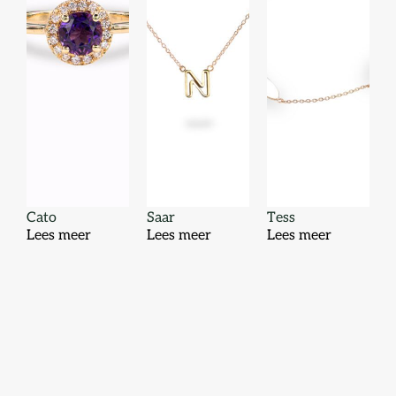
Cato
Saar
Tess
Lees meer
Lees meer
Lees meer