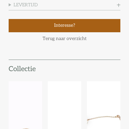
LEVERTIJD
Interesse?
Terug naar overzicht
Collectie