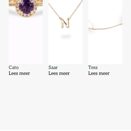
Cato
Saar
Tess
Lees meer
Lees meer
Lees meer