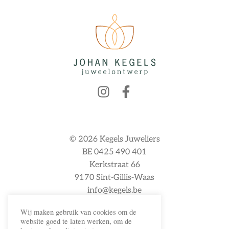
© 2026 Kegels Juweliers
BE 0425 490 401
Kerkstraat 66
9170 Sint-Gillis-Waas
info@kegels.be
Wij maken gebruik van cookies om de
website goed te laten werken, om de