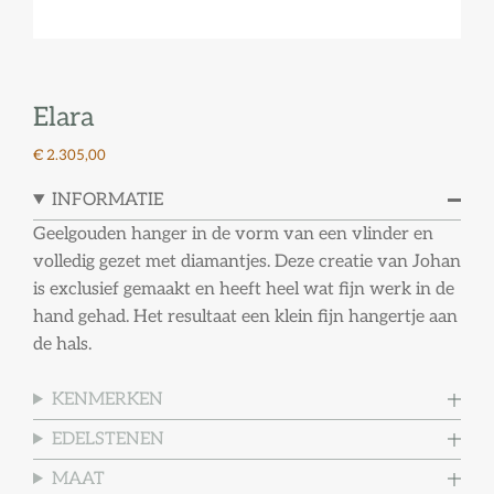
Elara
€ 2.305,00
INFORMATIE
Geelgouden hanger in de vorm van een vlinder en
volledig gezet met diamantjes. Deze creatie van Johan
is exclusief gemaakt en heeft heel wat fijn werk in de
hand gehad. Het resultaat een klein fijn hangertje aan
de hals.
KENMERKEN
EDELSTENEN
MAAT