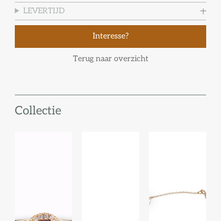
LEVERTIJD
Interesse?
Terug naar overzicht
Collectie