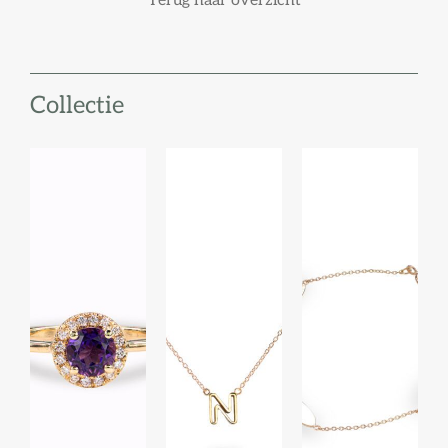
Terug naar overzicht
Collectie