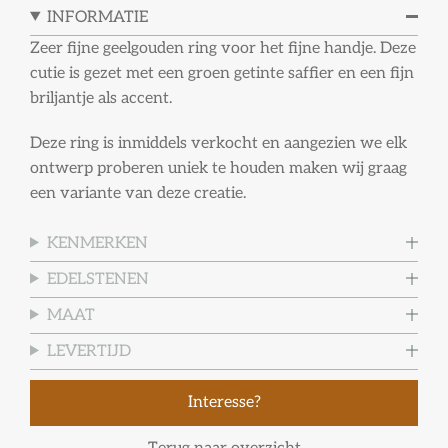
INFORMATIE
Zeer fijne geelgouden ring voor het fijne handje. Deze
cutie is gezet met een groen getinte saffier en een fijn
briljantje als accent.
Deze ring is inmiddels verkocht en aangezien we elk
ontwerp proberen uniek te houden maken wij graag
een variante van deze creatie.
KENMERKEN
EDELSTENEN
MAAT
LEVERTIJD
Interesse?