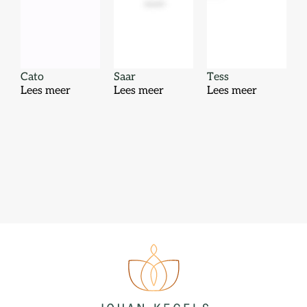
Cato
Saar
Tess
Lees meer
Lees meer
Lees meer