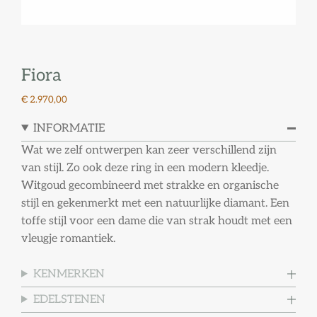
Fiora
€ 2.970,00
INFORMATIE
Wat we zelf ontwerpen kan zeer verschillend zijn
van stijl. Zo ook deze ring in een modern kleedje.
Witgoud gecombineerd met strakke en organische
stijl en gekenmerkt met een natuurlijke diamant. Een
toffe stijl voor een dame die van strak houdt met een
vleugje romantiek.
KENMERKEN
EDELSTENEN