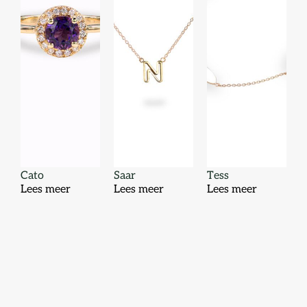
Cato
Saar
Tess
Lees meer
Lees meer
Lees meer