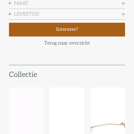
MAAT
LEVERTIJD
Interesse?
Terug naar overzicht
Collectie