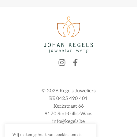
© 2026 Kegels Juweliers
BE 0425 490 401
Kerkstraat 66
9170 Sint-Gillis-Waas
info@kegels.be
Wij maken gebruik van cookies om de