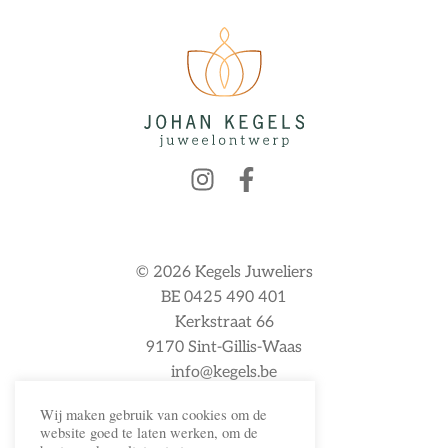
© 2026 Kegels Juweliers
BE 0425 490 401
Kerkstraat 66
9170 Sint-Gillis-Waas
info@kegels.be
Wij maken gebruik van cookies om de
website goed te laten werken, om de