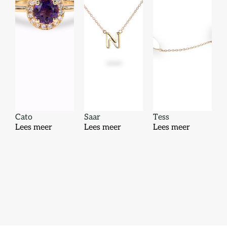
Cato
Saar
Tess
Lees meer
Lees meer
Lees meer