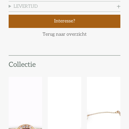
LEVERTIJD
Interesse?
Terug naar overzicht
Collectie