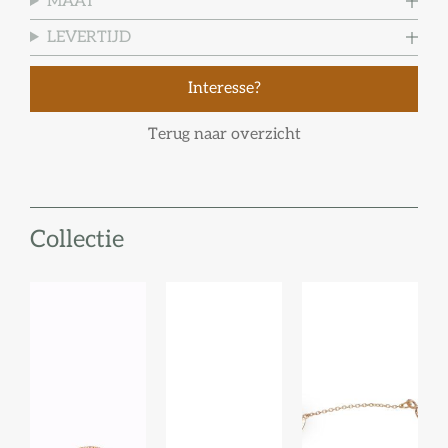
MAAT
LEVERTIJD
Interesse?
Terug naar overzicht
Collectie