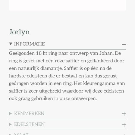
Jorlyn
INFORMATIE
Geelgouden 18 kt ring naar ontwerp van Johan. De
ring is gezet met een roze saffier en geflankeerd door
een natuurlijk diamantje. Saffier is op één na de
hardste edelsteen die er bestaat en kan dus gerust
gedragen worden in een ring. Het kleurengamma van
saffier is zeer uitgebreid waardoor wij deze edelsteen
ook graag gebruiken in onze ontwerpen.
KENMERKEN
EDELSTENEN