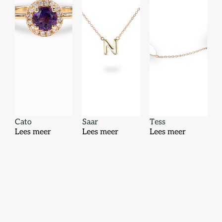
Cato
Saar
Tess
Lees meer
Lees meer
Lees meer