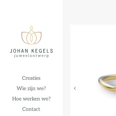
Creaties
Wie zijn we?
Hoe werken we?
Contact