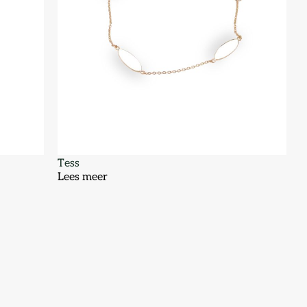
Tess
Lees meer