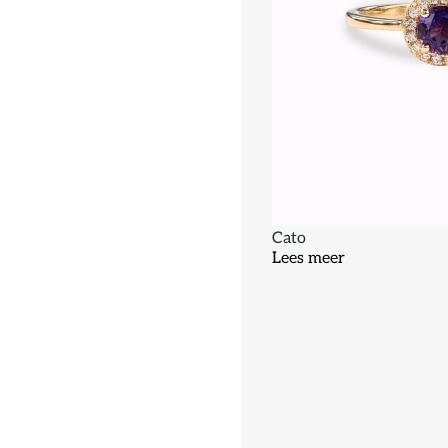
Cato
Lees meer