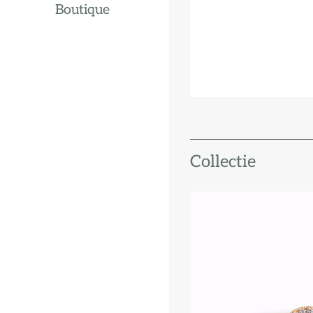
Boutique
Collectie