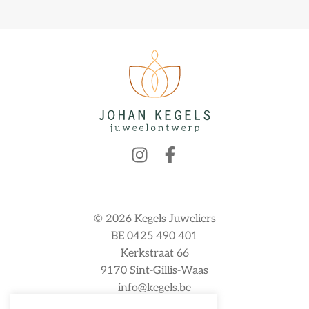
© 2026 Kegels Juweliers
BE 0425 490 401
Kerkstraat 66
9170 Sint-Gillis-Waas
info@kegels.be