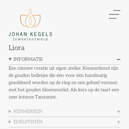
Liora
INFORMATIE
Een nieuwe creatie uit eigen atelier. Kenmerkend zijn
de gouden bolletjes die één voor één handmatig
gesoldeerd worden op de ring en een geheel vormen
met het gouden bloemmotief. Als kers op de taart een
zeer intense Tanzaniet.
KENMERKEN
EDELSTENEN