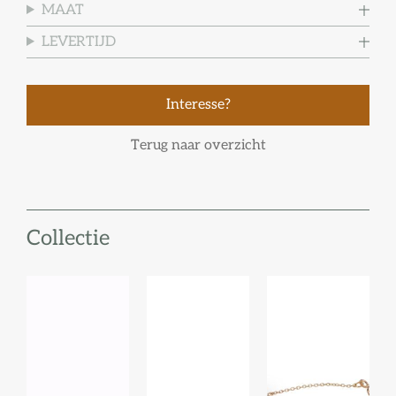
MAAT
LEVERTIJD
Interesse?
Terug naar overzicht
Collectie