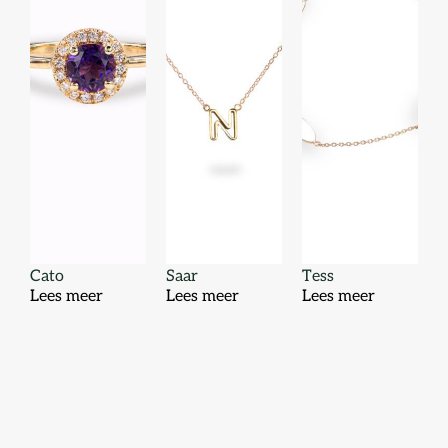
Cato
Saar
Tess
Lees meer
Lees meer
Lees meer