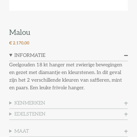
Malou
€ 2.170,00
INFORMATIE
Geelgouden 18 kt hanger met zwierige bewegingen
en gezet met diamantje en kleurstenen. In dit geval
zijn het 2 verschillende kleuren van saffieren, mint
en paars. Een leuke frivole hanger.
KENMERKEN
EDELSTENEN
MAAT