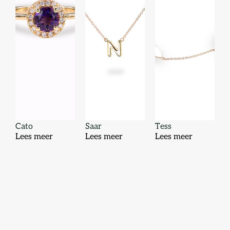
Cato
Saar
Tess
Lees meer
Lees meer
Lees meer