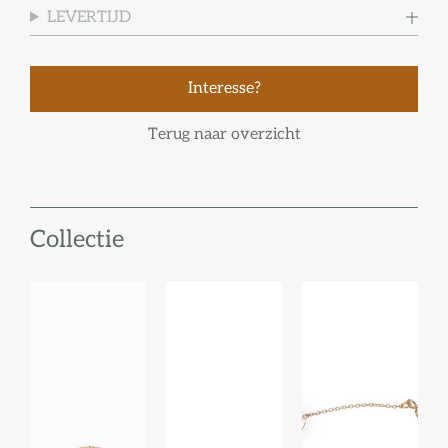
LEVERTIJD
Interesse?
Terug naar overzicht
Collectie