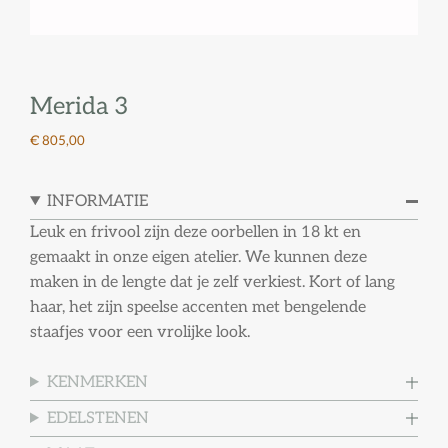
Merida 3
€ 805,00
INFORMATIE
Leuk en frivool zijn deze oorbellen in 18 kt en
gemaakt in onze eigen atelier. We kunnen deze
maken in de lengte dat je zelf verkiest. Kort of lang
haar, het zijn speelse accenten met bengelende
staafjes voor een vrolijke look.
KENMERKEN
EDELSTENEN