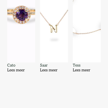
Cato
Saar
Tess
Lees meer
Lees meer
Lees meer