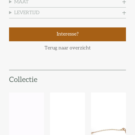
MAAT
LEVERTIJD
Interesse?
Terug naar overzicht
Collectie