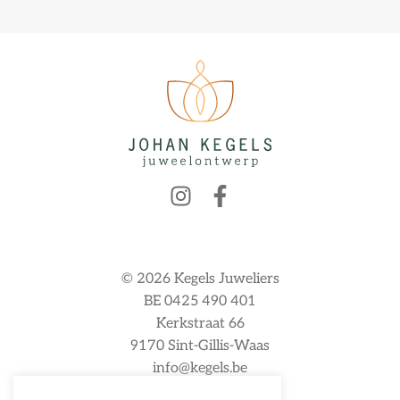
© 2026 Kegels Juweliers
BE 0425 490 401
Kerkstraat 66
9170 Sint-Gillis-Waas
info@kegels.be