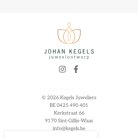
© 2026 Kegels Juweliers
BE 0425 490 401
Kerkstraat 66
9170 Sint-Gillis-Waas
info@kegels.be