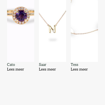
Cato
Saar
Tess
Lees meer
Lees meer
Lees meer