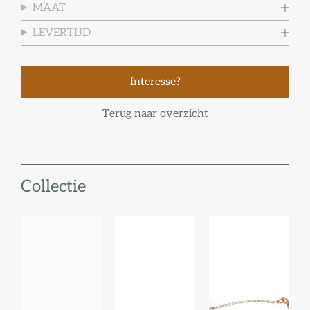
MAAT
LEVERTIJD
Interesse?
Terug naar overzicht
Collectie