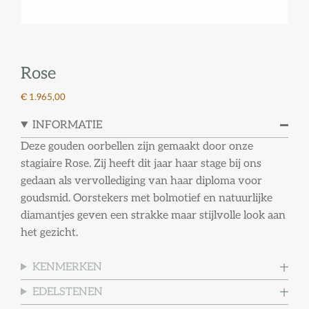
Rose
€ 1.965,00
INFORMATIE
Deze gouden oorbellen zijn gemaakt door onze
stagiaire Rose. Zij heeft dit jaar haar stage bij ons
gedaan als vervollediging van haar diploma voor
goudsmid. Oorstekers met bolmotief en natuurlijke
diamantjes geven een strakke maar stijlvolle look aan
het gezicht.
KENMERKEN
EDELSTENEN