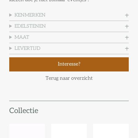
KENMERKEN
EDELSTENEN
MAAT
LEVERTIJD
Interesse?
Terug naar overzicht
Collectie