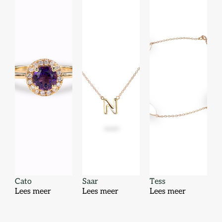
Cato
Saar
Tess
Lees meer
Lees meer
Lees meer