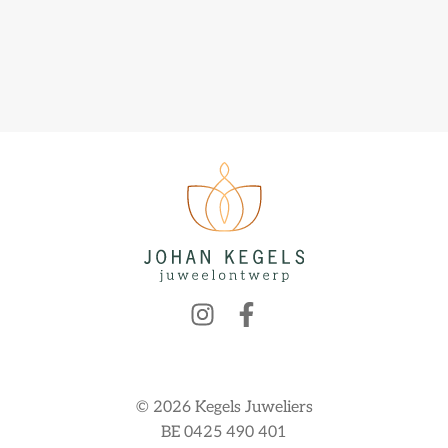
© 2026 Kegels Juweliers
BE 0425 490 401