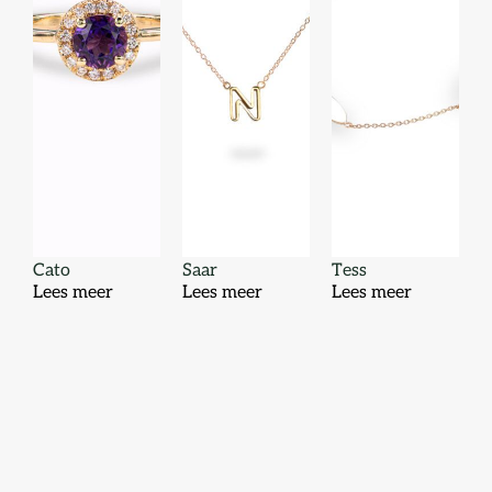
Cato
Saar
Tess
Lees meer
Lees meer
Lees meer