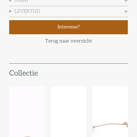
MAAT
LEVERTIJD
Interesse?
Terug naar overzicht
Collectie