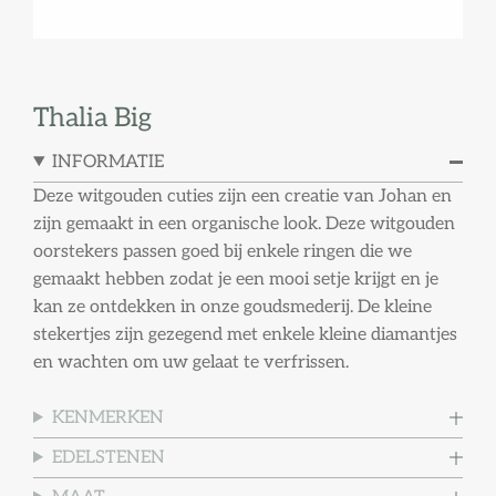
Thalia Big
INFORMATIE
Deze witgouden cuties zijn een creatie van Johan en
zijn gemaakt in een organische look. Deze witgouden
oorstekers passen goed bij enkele ringen die we
gemaakt hebben zodat je een mooi setje krijgt en je
kan ze ontdekken in onze goudsmederij. De kleine
stekertjes zijn gezegend met enkele kleine diamantjes
en wachten om uw gelaat te verfrissen.
KENMERKEN
EDELSTENEN