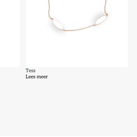
Tess
Lees meer