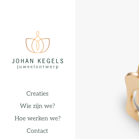
Creaties
Wie zijn we?
Hoe werken we?
Contact