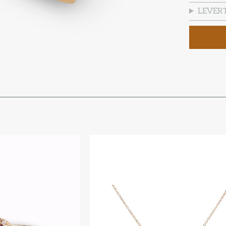
LEVERT