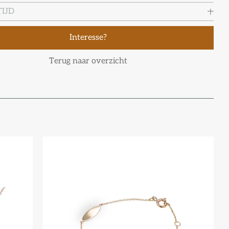
IJD
Interesse?
Terug naar overzicht