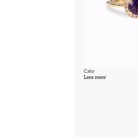
Cato
Lees meer