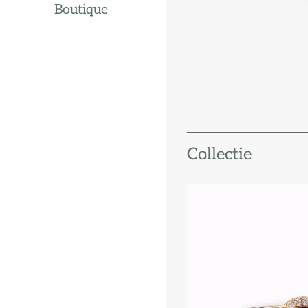
Boutique
Collectie