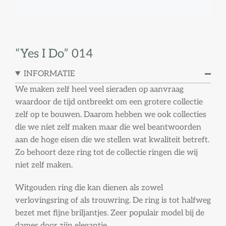
“Yes I Do” 014
INFORMATIE
We maken zelf heel veel sieraden op aanvraag
waardoor de tijd ontbreekt om een grotere collectie
zelf op te bouwen. Daarom hebben we ook collecties
die we niet zelf maken maar die wel beantwoorden
aan de hoge eisen die we stellen wat kwaliteit betreft.
Zo behoort deze ring tot de collectie ringen die wij
niet zelf maken.
Witgouden ring die kan dienen als zowel
verlovingsring of als trouwring. De ring is tot halfweg
bezet met fijne briljantjes. Zeer populair model bij de
dames door zijn elegantie.