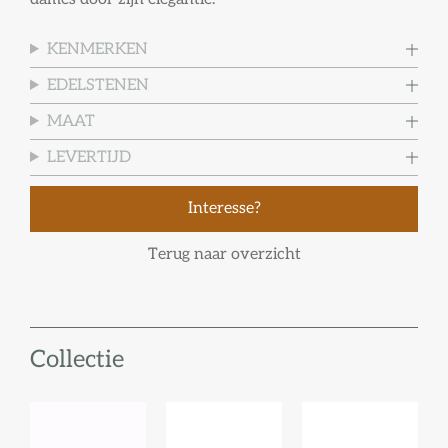
KENMERKEN
EDELSTENEN
MAAT
LEVERTIJD
Interesse?
Terug naar overzicht
Collectie