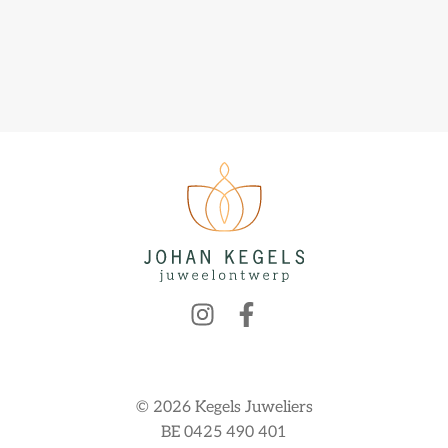
© 2026 Kegels Juweliers
BE 0425 490 401