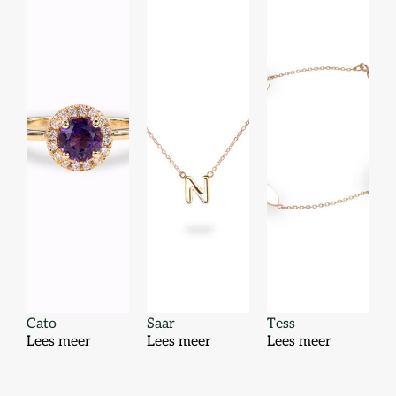
Cato
Saar
Tess
Lees meer
Lees meer
Lees meer