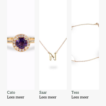
Cato
Saar
Tess
Lees meer
Lees meer
Lees meer