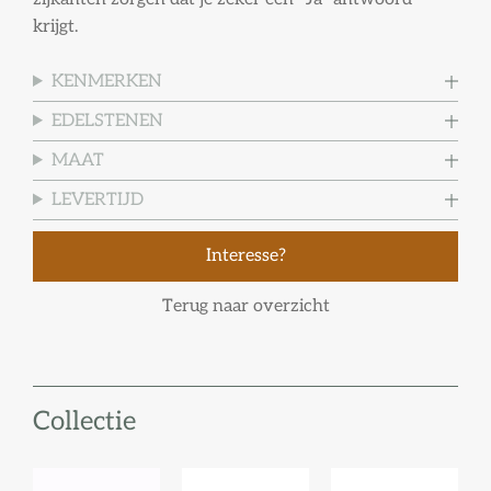
krijgt.
KENMERKEN
EDELSTENEN
MAAT
LEVERTIJD
Interesse?
Terug naar overzicht
Collectie