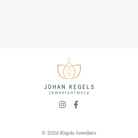
© 2026 Kegels Juweliers