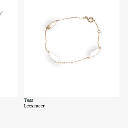
Tess
Lees meer