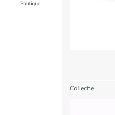
Boutique
Collectie