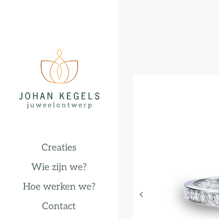
Creaties
Wie zijn we?
Hoe werken we?
Contact