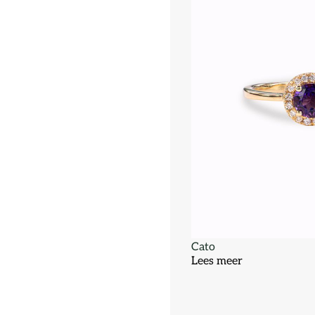
Cato
Lees meer