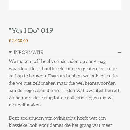
“Yes I Do” 019
€ 2.030,00
INFORMATIE
We maken zelf heel veel sieraden op aanvraag
waardoor de tijd ontbreekt om een grotere collectie
zelf op te bouwen. Daarom hebben we ook collecties
die we niet zelf maken maar die wel beantwoorden
aan de hoge eisen die we stellen wat kwaliteit betreft.
Zo behoort deze ring tot de collectie ringen die wij
niet zelf maken.
Deze geelgouden verlovingsring heeft wat een
klassieke look voor dames die het graag wat meer