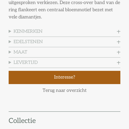
uitgesproken verkiezen. Deze cross-over band van de
ring flankeert een centraal bloemmotief bezet met
vele diamantjes.
KENMERKEN
EDELSTENEN
MAAT
LEVERTIJD
Interesse?
Terug naar overzicht
Collectie