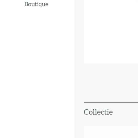
Boutique
Collectie