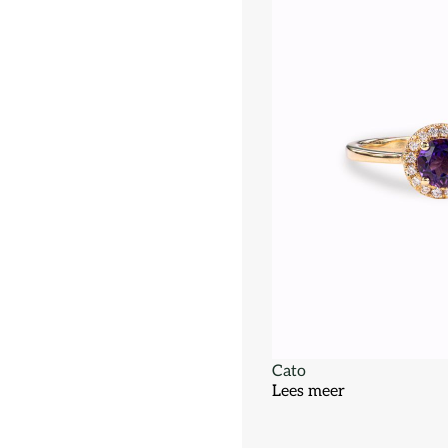
Cato
Lees meer