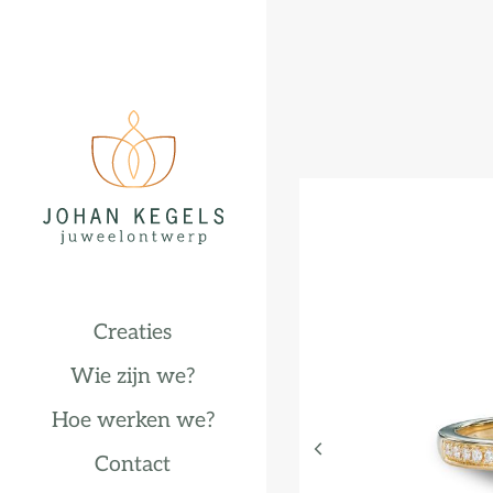
Creaties
Wie zijn we?
Hoe werken we?
Contact