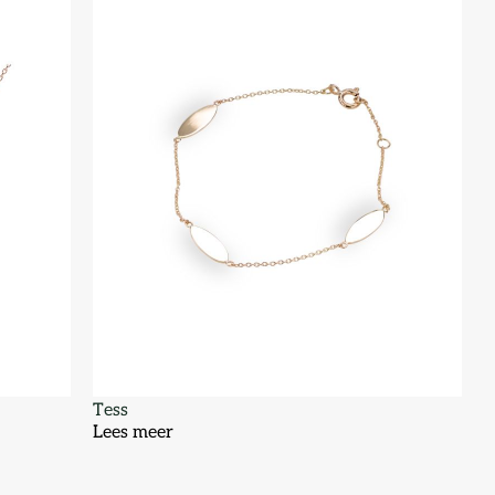
Tess
Lees meer