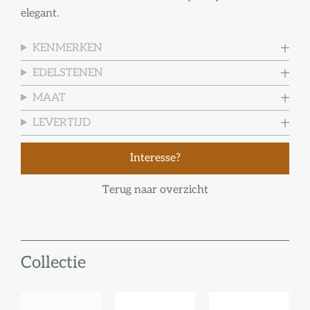
elegant.
KENMERKEN
EDELSTENEN
MAAT
LEVERTIJD
Interesse?
Terug naar overzicht
Collectie