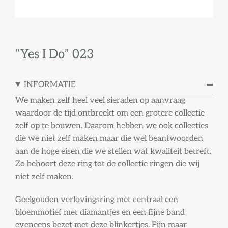
“Yes I Do” 023
INFORMATIE
We maken zelf heel veel sieraden op aanvraag
waardoor de tijd ontbreekt om een grotere collectie
zelf op te bouwen. Daarom hebben we ook collecties
die we niet zelf maken maar die wel beantwoorden
aan de hoge eisen die we stellen wat kwaliteit betreft.
Zo behoort deze ring tot de collectie ringen die wij
niet zelf maken.
Geelgouden verlovingsring met centraal een
bloemmotief met diamantjes en een fijne band
eveneens bezet met deze blinkertjes. Fijn maar