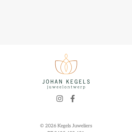
© 2026 Kegels Juweliers