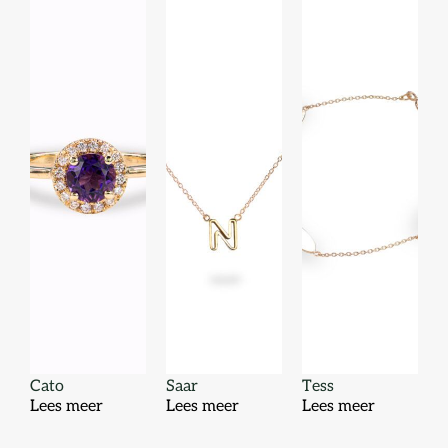
Cato
Saar
Tess
Lees meer
Lees meer
Lees meer