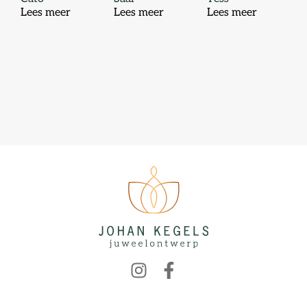
Lees meer
Lees meer
Lees meer