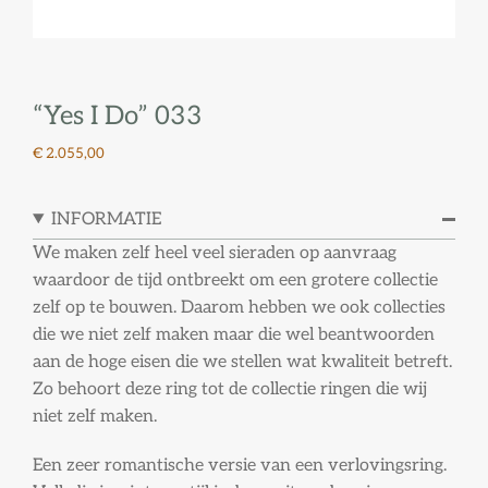
“Yes I Do” 033
€ 2.055,00
INFORMATIE
We maken zelf heel veel sieraden op aanvraag
waardoor de tijd ontbreekt om een grotere collectie
zelf op te bouwen. Daarom hebben we ook collecties
die we niet zelf maken maar die wel beantwoorden
aan de hoge eisen die we stellen wat kwaliteit betreft.
Zo behoort deze ring tot de collectie ringen die wij
niet zelf maken.
Een zeer romantische versie van een verlovingsring.