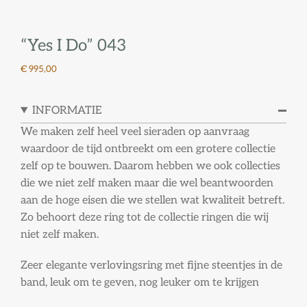
“Yes I Do” 043
€ 995,00
INFORMATIE
We maken zelf heel veel sieraden op aanvraag
waardoor de tijd ontbreekt om een grotere collectie
zelf op te bouwen. Daarom hebben we ook collecties
die we niet zelf maken maar die wel beantwoorden
aan de hoge eisen die we stellen wat kwaliteit betreft.
Zo behoort deze ring tot de collectie ringen die wij
niet zelf maken.
Zeer elegante verlovingsring met fijne steentjes in de
band, leuk om te geven, nog leuker om te krijgen