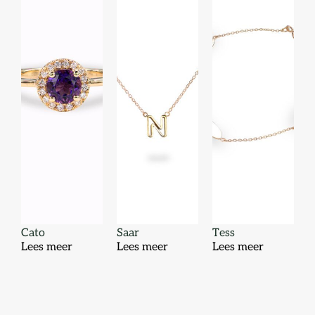
Cato
Saar
Tess
Lees meer
Lees meer
Lees meer