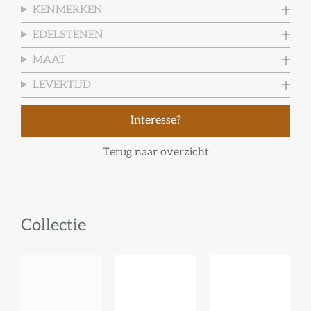
KENMERKEN
EDELSTENEN
MAAT
LEVERTIJD
Interesse?
Terug naar overzicht
Collectie