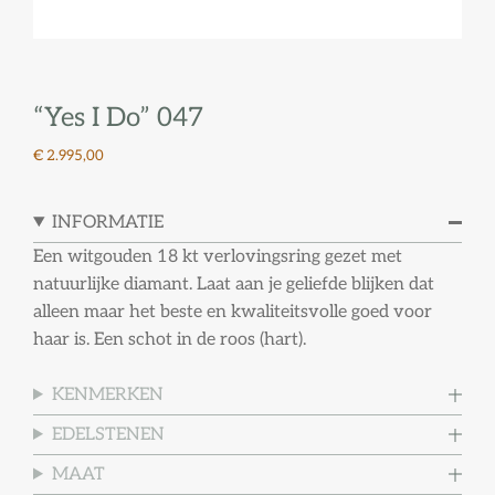
“Yes I Do” 047
€ 2.995,00
INFORMATIE
Een witgouden 18 kt verlovingsring gezet met
natuurlijke diamant. Laat aan je geliefde blijken dat
alleen maar het beste en kwaliteitsvolle goed voor
haar is. Een schot in de roos (hart).
KENMERKEN
EDELSTENEN
MAAT