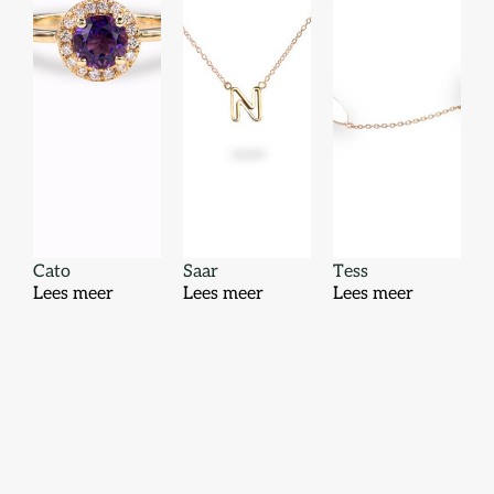
Cato
Saar
Tess
Lees meer
Lees meer
Lees meer