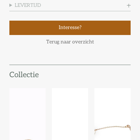
LEVERTIJD
Interesse?
Terug naar overzicht
Collectie