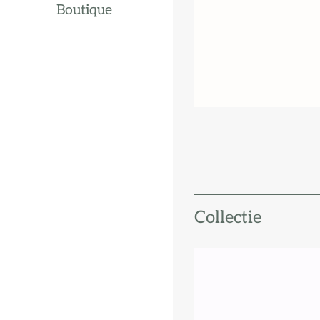
Boutique
Collectie