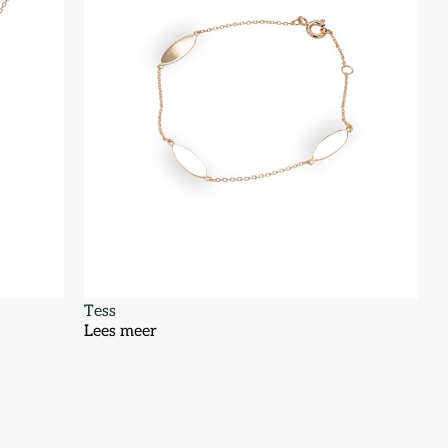
Tess
Lees meer