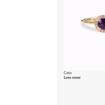
Cato
Lees meer