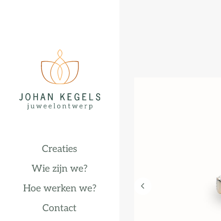
Creaties
Wie zijn we?
Hoe werken we?
Contact