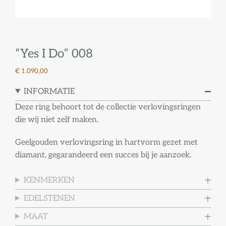
“Yes I Do” 008
€ 1.090,00
INFORMATIE
Deze ring behoort tot de collectie verlovingsringen
die wij niet zelf maken.
Geelgouden verlovingsring in hartvorm gezet met
diamant, gegarandeerd een succes bij je aanzoek.
KENMERKEN
EDELSTENEN
MAAT