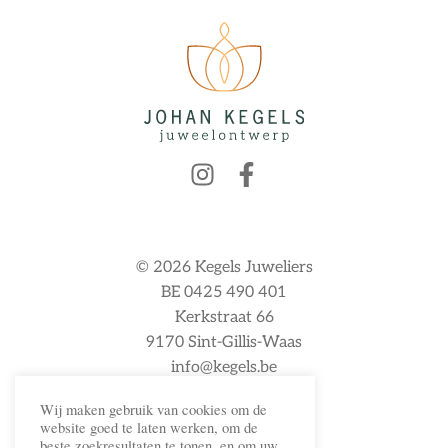
© 2026 Kegels Juweliers
BE 0425 490 401
Kerkstraat 66
9170 Sint-Gillis-Waas
info@kegels.be
Wij maken gebruik van cookies om de
website goed te laten werken, om de
beste zoekresultaten te tonen, en om uw