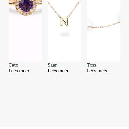
Cato
Saar
Tess
Lees meer
Lees meer
Lees meer