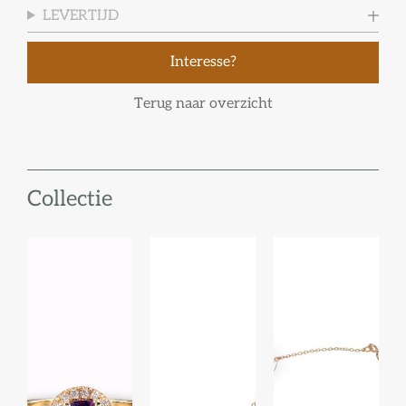
LEVERTIJD
Interesse?
Terug naar overzicht
Collectie