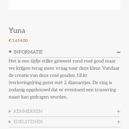
Yuna
€ 1.614,00
INFORMATIE
Het is een tijdje stiller geweest rond rosé goud maar
we krijgen terug meer vraag naar deze kleur. Vandaar
de creatie van deze rosé gouden 18 kt
(verlovings)ring gezet met 2 diamantjes. De ring is
zodanig opgebouwd dat er eventueel een trouwring
naast kan gedragen worden.
KENMERKEN
EDELSTENEN