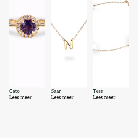
Cato
Saar
Tess
Lees meer
Lees meer
Lees meer