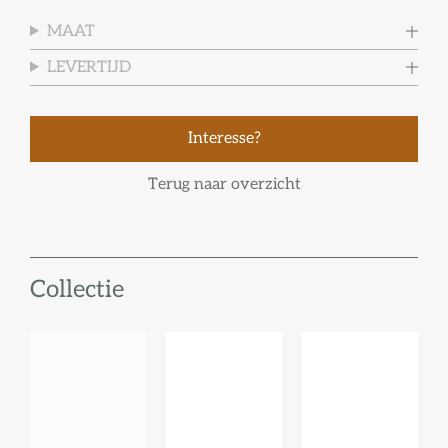
MAAT
LEVERTIJD
Interesse?
Terug naar overzicht
Collectie