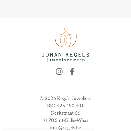
© 2026 Kegels Juweliers
BE 0425 490 401
Kerkstraat 66
9170 Sint-Gillis-Waas
info@kegels.be